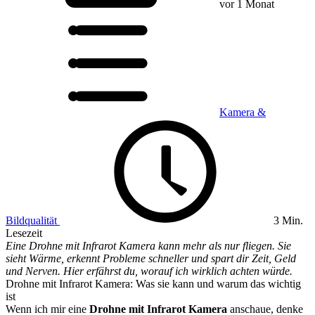
vor 1 Monat
Kamera &
Bildqualität
3 Min.
Lesezeit
Eine Drohne mit Infrarot Kamera kann mehr als nur fliegen. Sie
sieht Wärme, erkennt Probleme schneller und spart dir Zeit, Geld
und Nerven. Hier erfährst du, worauf ich wirklich achten würde.
Drohne mit Infrarot Kamera: Was sie kann und warum das wichtig
ist
Wenn ich mir eine
Drohne mit Infrarot Kamera
anschaue, denke