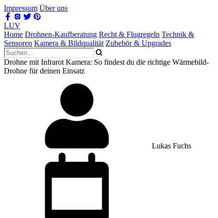
Impressum
Über uns
LUV
Home
Drohnen-Kaufberatung
Recht & Flugregeln
Technik &
Sensoren
Kamera & Bildqualität
Zubehör & Upgrades
Drohne mit Infrarot Kamera: So findest du die richtige Wärmebild-
Drohne für deinen Einsatz
Lukas Fuchs