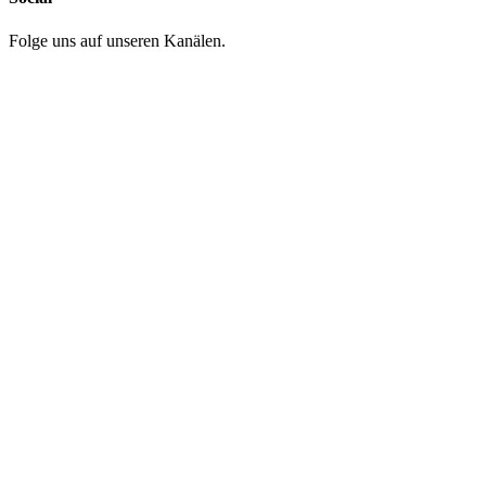
Folge uns auf unseren Kanälen.