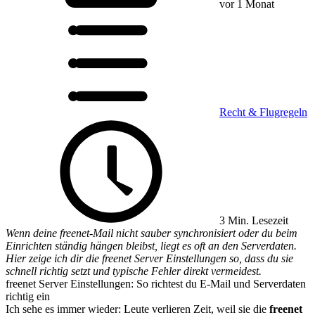
vor 1 Monat
Recht & Flugregeln
3 Min. Lesezeit
Wenn deine freenet-Mail nicht sauber synchronisiert oder du beim
Einrichten ständig hängen bleibst, liegt es oft an den Serverdaten.
Hier zeige ich dir die freenet Server Einstellungen so, dass du sie
schnell richtig setzt und typische Fehler direkt vermeidest.
freenet Server Einstellungen: So richtest du E-Mail und Serverdaten
richtig ein
Ich sehe es immer wieder: Leute verlieren Zeit, weil sie die
freenet