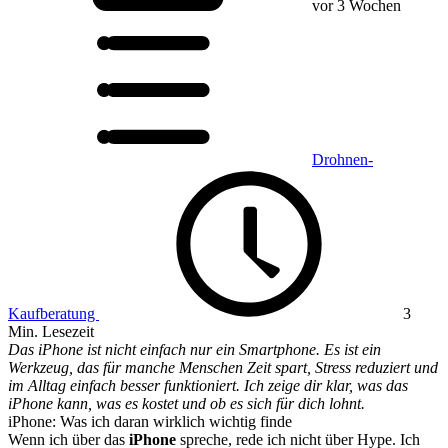
vor 3 Wochen
Drohnen-
Kaufberatung
3
Min. Lesezeit
Das iPhone ist nicht einfach nur ein Smartphone. Es ist ein
Werkzeug, das für manche Menschen Zeit spart, Stress reduziert und
im Alltag einfach besser funktioniert. Ich zeige dir klar, was das
iPhone kann, was es kostet und ob es sich für dich lohnt.
iPhone: Was ich daran wirklich wichtig finde
Wenn ich über das
iPhone
spreche, rede ich nicht über Hype. Ich