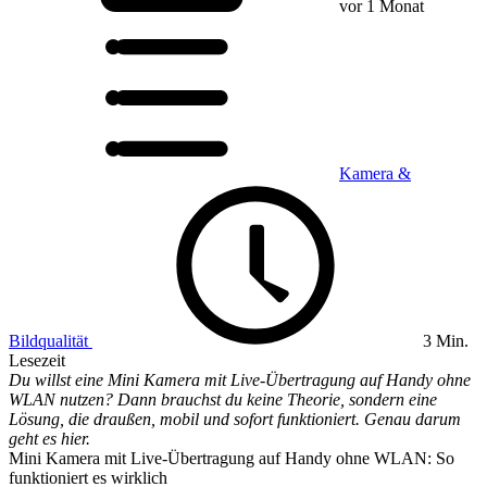
vor 1 Monat
Kamera &
Bildqualität
3 Min.
Lesezeit
Du willst eine Mini Kamera mit Live-Übertragung auf Handy ohne
WLAN nutzen? Dann brauchst du keine Theorie, sondern eine
Lösung, die draußen, mobil und sofort funktioniert. Genau darum
geht es hier.
Mini Kamera mit Live-Übertragung auf Handy ohne WLAN: So
funktioniert es wirklich