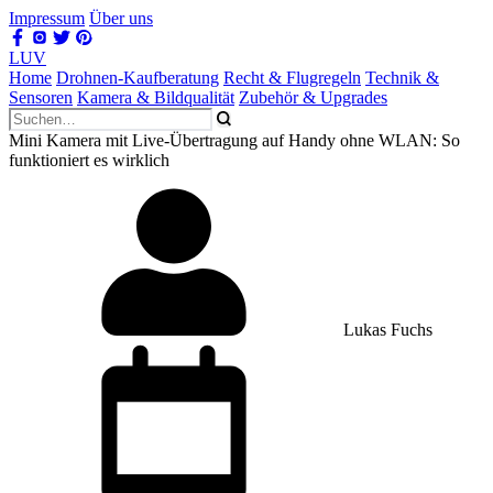
Impressum
Über uns
LUV
Home
Drohnen-Kaufberatung
Recht & Flugregeln
Technik &
Sensoren
Kamera & Bildqualität
Zubehör & Upgrades
Mini Kamera mit Live-Übertragung auf Handy ohne WLAN: So
funktioniert es wirklich
Lukas Fuchs