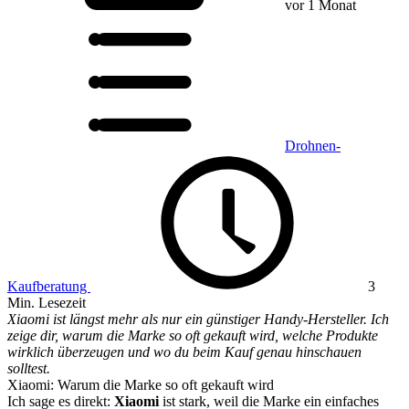
vor 1 Monat
Drohnen-
Kaufberatung
3
Min. Lesezeit
Xiaomi ist längst mehr als nur ein günstiger Handy-Hersteller. Ich
zeige dir, warum die Marke so oft gekauft wird, welche Produkte
wirklich überzeugen und wo du beim Kauf genau hinschauen
solltest.
Xiaomi: Warum die Marke so oft gekauft wird
Ich sage es direkt:
Xiaomi
ist stark, weil die Marke ein einfaches