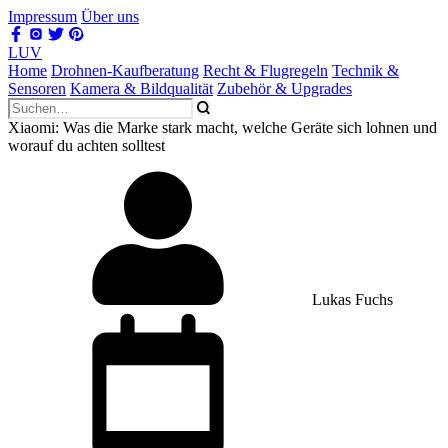
Impressum
Über uns
LUV
Home
Drohnen-Kaufberatung
Recht & Flugregeln
Technik &
Sensoren
Kamera & Bildqualität
Zubehör & Upgrades
Xiaomi: Was die Marke stark macht, welche Geräte sich lohnen und
worauf du achten solltest
Lukas Fuchs