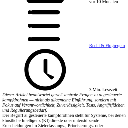
vor 10 Monaten
Recht & Flugregeln
3 Min. Lesezeit
Dieser Artikel beantwortet gezielt zentrale Fragen zu ai gesteuerte
kampfdrohnen — nicht als allgemeine Einführung, sondern mit
Fokus auf Verantwortlichkeit, Zuverlässigkeit, Tests, Angriffsflächen
und Regulierungsbedarf.
Der Begriff ai gesteuerte kampfdrohnen steht für Systeme, bei denen
künstliche Intelligenz (KI) direkte oder unterstützende
Entscheidungen im Zielerfassungs‑, Priorisierungs‑ oder