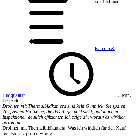
vor 1 Monat
Kamera &
Bildqualität
3 Min.
Lesezeit
Drohnen mit Thermalbildkamera sind kein Gimmick. Sie sparen
Zeit, zeigen Probleme, die das Auge nicht sieht, und machen
Inspektionen deutlich effizienter. Ich zeige dir, worauf es wirklich
ankommt.
Drohnen mit Thermalbildkamera: Was ich wirklich für den Kauf
und Einsatz prüfen würde