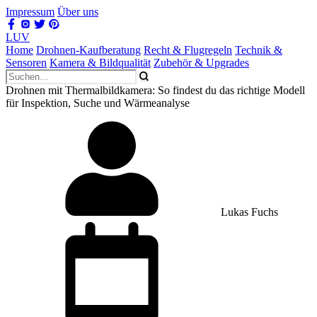
Impressum
Über uns
LUV
Home
Drohnen-Kaufberatung
Recht & Flugregeln
Technik &
Sensoren
Kamera & Bildqualität
Zubehör & Upgrades
Drohnen mit Thermalbildkamera: So findest du das richtige Modell
für Inspektion, Suche und Wärmeanalyse
Lukas Fuchs