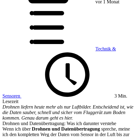
vor 1 Monat
Technik &
Sensoren
3 Min.
Lesezeit
Drohnen liefern heute mehr als nur Luftbilder. Entscheidend ist, wie
die Daten sauber, schnell und sicher vom Fluggerät zum Boden
kommen. Genau darum geht es hier.
Drohnen und Datenübertragung: Was ich darunter verstehe
Wenn ich über
Drohnen und Datenübertragung
spreche, meine
ich den kompletten Weg der Daten vom Sensor in der Luft bis zur