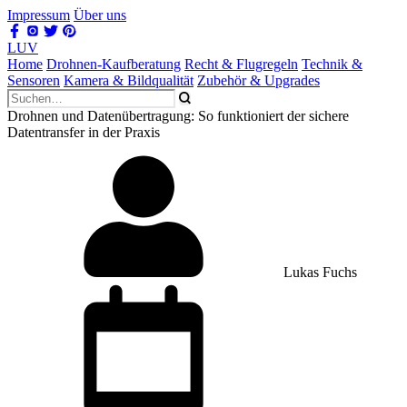
Impressum
Über uns
LUV
Home
Drohnen-Kaufberatung
Recht & Flugregeln
Technik &
Sensoren
Kamera & Bildqualität
Zubehör & Upgrades
Drohnen und Datenübertragung: So funktioniert der sichere
Datentransfer in der Praxis
Lukas Fuchs