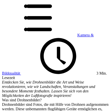
Kamera &
Bildqualität
3 Min.
Lesezeit
Entdecken Sie, wie Drohnenbilder die Art und Weise
revolutionieren, wie wir Landschaften, Veranstaltungen und
besondere Momente festhalten. Lassen Sie sich von den
Möglichkeiten der Luftfotografie inspirieren!
Was sind Drohnenbilder?
Drohnenbilder sind Fotos, die mit Hilfe von Drohnen aufgenommen
werden. Diese unbemannten flugfähigen Geräte ermöglichen es,