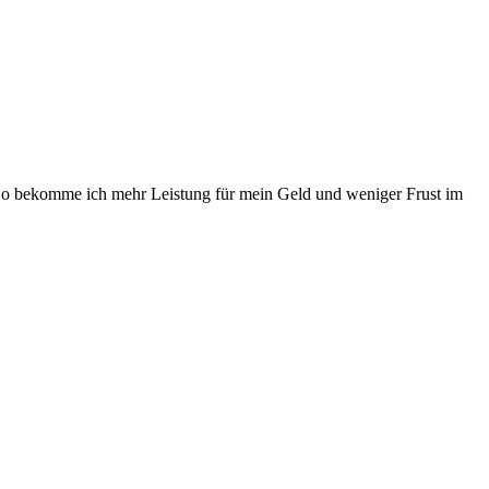
. So bekomme ich mehr Leistung für mein Geld und weniger Frust im