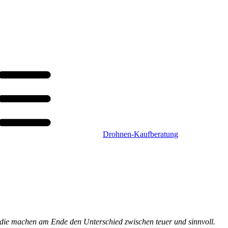
Drohnen-Kaufberatung
 die machen am Ende den Unterschied zwischen teuer und sinnvoll.