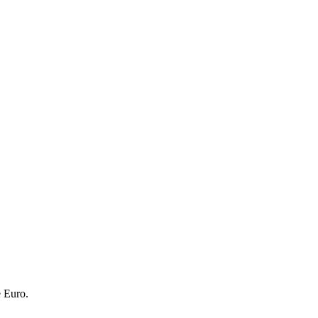
e Euro.