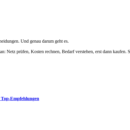
scheidungen. Und genau darum geht es.
lan: Netz prüfen, Kosten rechnen, Bedarf verstehen, erst dann kaufen
re Top-Empfehlungen