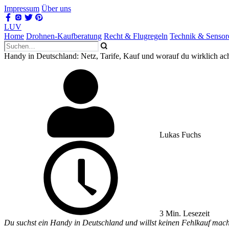
Impressum
Über uns
LUV
Home
Drohnen-Kaufberatung
Recht & Flugregeln
Technik & Sensor
Handy in Deutschland: Netz, Tarife, Kauf und worauf du wirklich ac
Lukas Fuchs
3 Min. Lesezeit
Du suchst ein Handy in Deutschland und willst keinen Fehlkauf mac