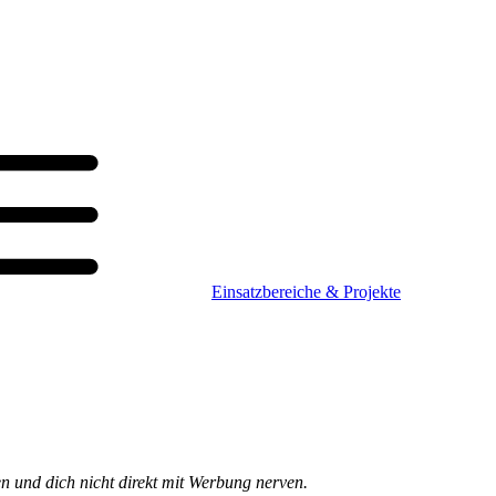
Einsatzbereiche & Projekte
n und dich nicht direkt mit Werbung nerven.