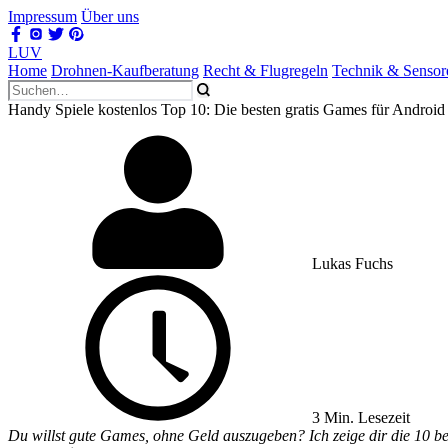
Impressum
Über uns
LUV
Home
Drohnen-Kaufberatung
Recht & Flugregeln
Technik & Sensor
Handy Spiele kostenlos Top 10: Die besten gratis Games für Android
Lukas Fuchs
3 Min. Lesezeit
Du willst gute Games, ohne Geld auszugeben? Ich zeige dir die 10 be