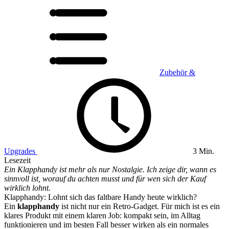
Zubehör &
Upgrades
3 Min.
Lesezeit
Ein Klapphandy ist mehr als nur Nostalgie. Ich zeige dir, wann es
sinnvoll ist, worauf du achten musst und für wen sich der Kauf
wirklich lohnt.
Klapphandy: Lohnt sich das faltbare Handy heute wirklich?
Ein
klapphandy
ist nicht nur ein Retro-Gadget. Für mich ist es ein
klares Produkt mit einem klaren Job: kompakt sein, im Alltag
funktionieren und im besten Fall besser wirken als ein normales