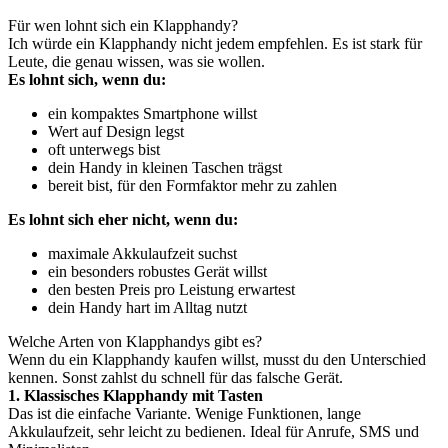
Für wen lohnt sich ein Klapphandy?
Ich würde ein Klapphandy nicht jedem empfehlen. Es ist stark für
Leute, die genau wissen, was sie wollen.
Es lohnt sich, wenn du:
ein kompaktes Smartphone willst
Wert auf Design legst
oft unterwegs bist
dein Handy in kleinen Taschen trägst
bereit bist, für den Formfaktor mehr zu zahlen
Es lohnt sich eher nicht, wenn du:
maximale Akkulaufzeit suchst
ein besonders robustes Gerät willst
den besten Preis pro Leistung erwartest
dein Handy hart im Alltag nutzt
Welche Arten von Klapphandys gibt es?
Wenn du ein Klapphandy kaufen willst, musst du den Unterschied
kennen. Sonst zahlst du schnell für das falsche Gerät.
1. Klassisches Klapphandy mit Tasten
Das ist die einfache Variante. Wenige Funktionen, lange
Akkulaufzeit, sehr leicht zu bedienen. Ideal für Anrufe, SMS und