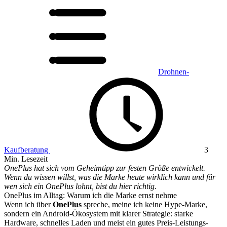
Drohnen-
Kaufberatung
3
Min. Lesezeit
OnePlus hat sich vom Geheimtipp zur festen Größe entwickelt.
Wenn du wissen willst, was die Marke heute wirklich kann und für
wen sich ein OnePlus lohnt, bist du hier richtig.
OnePlus im Alltag: Warum ich die Marke ernst nehme
Wenn ich über
OnePlus
spreche, meine ich keine Hype-Marke,
sondern ein Android-Ökosystem mit klarer Strategie: starke
Hardware, schnelles Laden und meist ein gutes Preis-Leistungs-