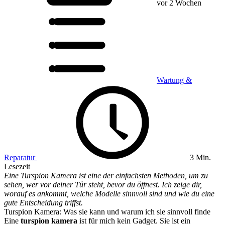
vor 2 Wochen
Wartung &
Reparatur
3 Min.
Lesezeit
Eine Turspion Kamera ist eine der einfachsten Methoden, um zu
sehen, wer vor deiner Tür steht, bevor du öffnest. Ich zeige dir,
worauf es ankommt, welche Modelle sinnvoll sind und wie du eine
gute Entscheidung triffst.
Turspion Kamera: Was sie kann und warum ich sie sinnvoll finde
Eine
turspion kamera
ist für mich kein Gadget. Sie ist ein