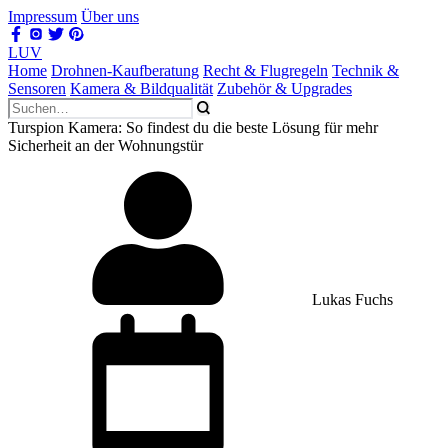
Impressum
Über uns
LUV
Home
Drohnen-Kaufberatung
Recht & Flugregeln
Technik &
Sensoren
Kamera & Bildqualität
Zubehör & Upgrades
Turspion Kamera: So findest du die beste Lösung für mehr
Sicherheit an der Wohnungstür
Lukas Fuchs