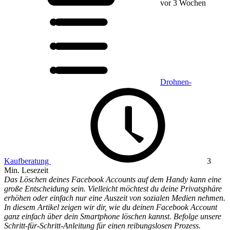
vor 3 Wochen
Drohnen-
Kaufberatung
3
Min. Lesezeit
Das Löschen deines Facebook Accounts auf dem Handy kann eine
große Entscheidung sein. Vielleicht möchtest du deine Privatsphäre
erhöhen oder einfach nur eine Auszeit von sozialen Medien nehmen.
In diesem Artikel zeigen wir dir, wie du deinen Facebook Account
ganz einfach über dein Smartphone löschen kannst. Befolge unsere
Schritt-für-Schritt-Anleitung für einen reibungslosen Prozess.