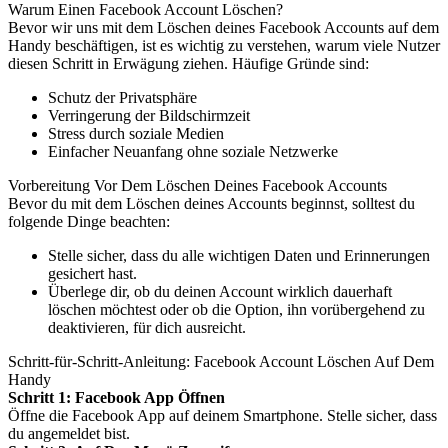
Warum Einen Facebook Account Löschen?
Bevor wir uns mit dem Löschen deines Facebook Accounts auf dem
Handy beschäftigen, ist es wichtig zu verstehen, warum viele Nutzer
diesen Schritt in Erwägung ziehen. Häufige Gründe sind:
Schutz der Privatsphäre
Verringerung der Bildschirmzeit
Stress durch soziale Medien
Einfacher Neuanfang ohne soziale Netzwerke
Vorbereitung Vor Dem Löschen Deines Facebook Accounts
Bevor du mit dem Löschen deines Accounts beginnst, solltest du
folgende Dinge beachten:
Stelle sicher, dass du alle wichtigen Daten und Erinnerungen
gesichert hast.
Überlege dir, ob du deinen Account wirklich dauerhaft
löschen möchtest oder ob die Option, ihn vorübergehend zu
deaktivieren, für dich ausreicht.
Schritt-für-Schritt-Anleitung: Facebook Account Löschen Auf Dem
Handy
Schritt 1: Facebook App Öffnen
Öffne die Facebook App auf deinem Smartphone. Stelle sicher, dass
du angemeldet bist.