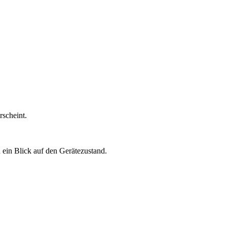
rscheint.
 ein Blick auf den Gerätezustand.