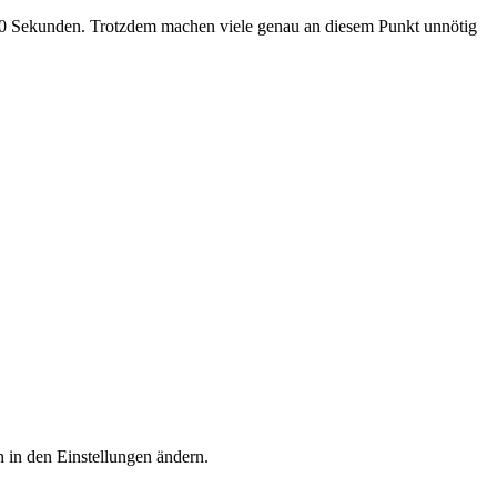
 10 Sekunden. Trotzdem machen viele genau an diesem Punkt unnötig
 in den Einstellungen ändern.