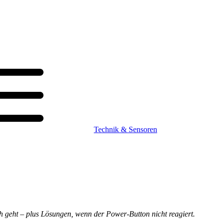
Technik & Sensoren
ch geht – plus Lösungen, wenn der Power-Button nicht reagiert.