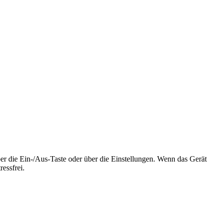
er die Ein-/Aus-Taste oder über die Einstellungen. Wenn das Gerät
essfrei.