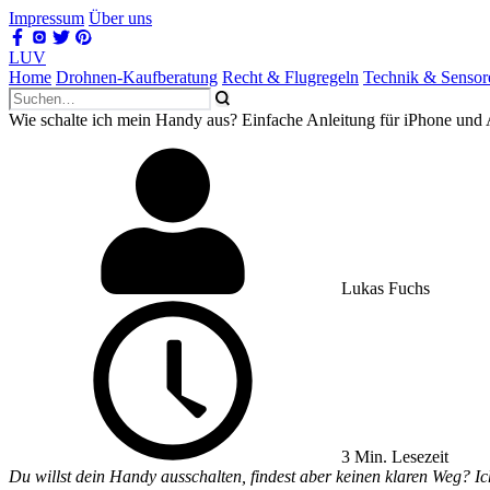
Impressum
Über uns
LUV
Home
Drohnen-Kaufberatung
Recht & Flugregeln
Technik & Sensor
Wie schalte ich mein Handy aus? Einfache Anleitung für iPhone und
Lukas Fuchs
3 Min. Lesezeit
Du willst dein Handy ausschalten, findest aber keinen klaren Weg? Ic