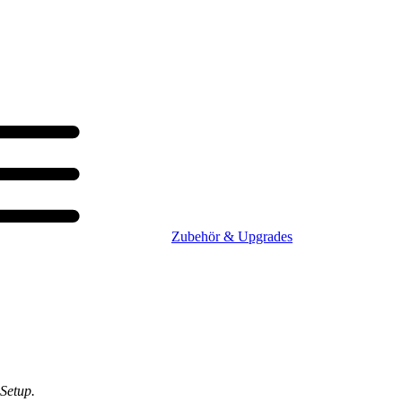
Zubehör & Upgrades
Setup.