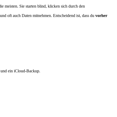
e meisten. Sie starten blind, klicken sich durch den
n und oft auch Daten mitnehmen. Entscheidend ist, dass du
vorher
D und ein iCloud-Backup.