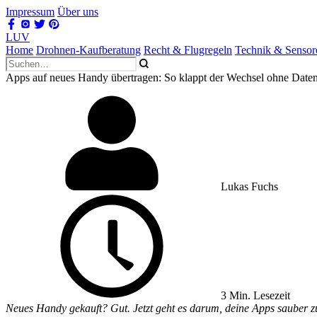
Impressum
Über uns
LUV
Home
Drohnen-Kaufberatung
Recht & Flugregeln
Technik & Sensor
Apps auf neues Handy übertragen: So klappt der Wechsel ohne Daten
Lukas Fuchs
3 Min. Lesezeit
Neues Handy gekauft? Gut. Jetzt geht es darum, deine Apps sauber 