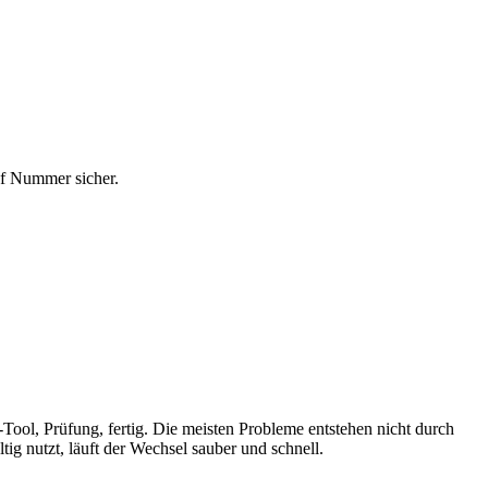
auf Nummer sicher.
Tool, Prüfung, fertig. Die meisten Probleme entstehen nicht durch
ig nutzt, läuft der Wechsel sauber und schnell.