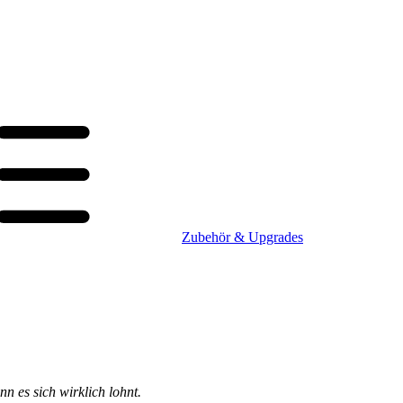
Zubehör & Upgrades
n es sich wirklich lohnt.