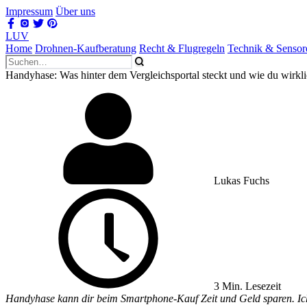
Impressum
Über uns
LUV
Home
Drohnen-Kaufberatung
Recht & Flugregeln
Technik & Sensor
Handyhase: Was hinter dem Vergleichsportal steckt und wie du wirkli
Lukas Fuchs
3 Min. Lesezeit
Handyhase kann dir beim Smartphone-Kauf Zeit und Geld sparen. Ich z