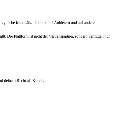
rgleiche ich zusätzlich direkt bei Anbietern und auf anderen
ßt: Die Plattform ist nicht der Vertragspartner, sondern vermittelt nur
und deinem Recht als Kunde.