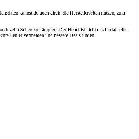
eichsdaten kannst du auch direkt die Herstellerseiten nutzen, zum
rch zehn Seiten zu kämpfen. Der Hebel ist nicht das Portal selbst.
chte Fehler vermeiden und bessere Deals finden.