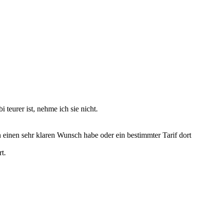
teurer ist, nehme ich sie nicht.
 einen sehr klaren Wunsch habe oder ein bestimmter Tarif dort
t.