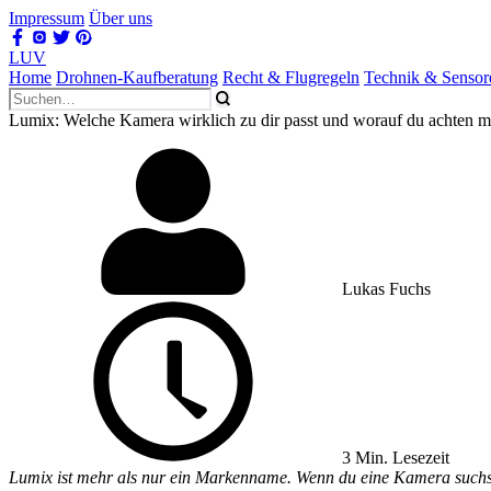
Impressum
Über uns
LUV
Home
Drohnen-Kaufberatung
Recht & Flugregeln
Technik & Sensor
Lumix: Welche Kamera wirklich zu dir passt und worauf du achten m
Lukas Fuchs
3 Min. Lesezeit
Lumix ist mehr als nur ein Markenname. Wenn du eine Kamera suchst, d