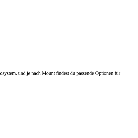
kosystem, und je nach Mount findest du passende Optionen für