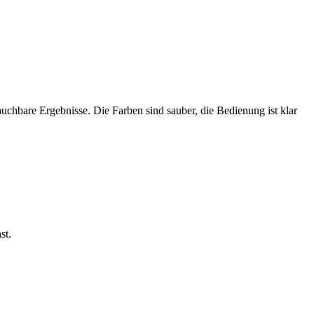
auchbare Ergebnisse. Die Farben sind sauber, die Bedienung ist klar
st.