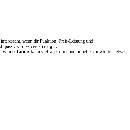
 interessant, wenn dir Funktion, Preis-Leistung und
 passt, wird es verdammt gut.
en würde.
Lumix
kann viel, aber nur dann bringt es dir wirklich etwas,