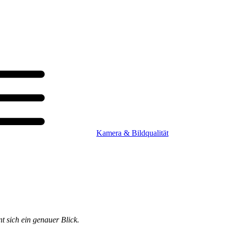
Kamera & Bildqualität
t sich ein genauer Blick.