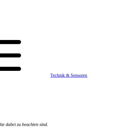
Technik & Sensoren
te dabei zu beachten sind.