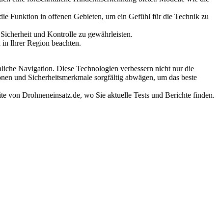
ie Funktion in offenen Gebieten, um ein Gefühl für die Technik zu
Sicherheit und Kontrolle zu gewährleisten.
 in Ihrer Region beachten.
iche Navigation. Diese Technologien verbessern nicht nur die
ionen und Sicherheitsmerkmale sorgfältig abwägen, um das beste
e von Drohneneinsatz.de, wo Sie aktuelle Tests und Berichte finden.