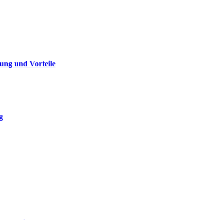
ung und Vorteile
g