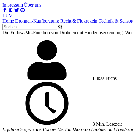
Impressum
Über uns
LUV
Home
Drohnen-Kaufberatung
Recht & Flugregeln
Technik & Sensor
Die Follow-Me-Funktion von Drohnen mit Hinderniserkennung: Wora
Lukas Fuchs
3 Min. Lesezeit
Erfahren Sie, wie die Follow-Me-Funktion von Drohnen mit Hinderni