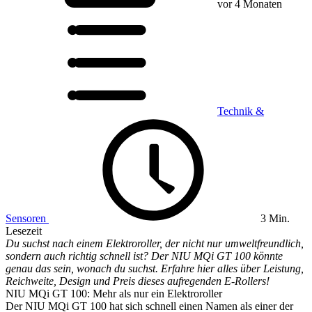
vor 4 Monaten
Technik &
Sensoren
3 Min.
Lesezeit
Du suchst nach einem Elektroroller, der nicht nur umweltfreundlich,
sondern auch richtig schnell ist? Der NIU MQi GT 100 könnte
genau das sein, wonach du suchst. Erfahre hier alles über Leistung,
Reichweite, Design und Preis dieses aufregenden E-Rollers!
NIU MQi GT 100: Mehr als nur ein Elektroroller
Der NIU MQi GT 100 hat sich schnell einen Namen als einer der