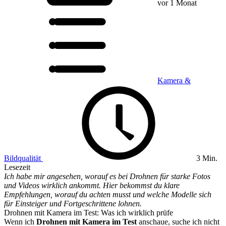
vor 1 Monat
Kamera &
Bildqualität
3 Min.
Lesezeit
Ich habe mir angesehen, worauf es bei Drohnen für starke Fotos
und Videos wirklich ankommt. Hier bekommst du klare
Empfehlungen, worauf du achten musst und welche Modelle sich
für Einsteiger und Fortgeschrittene lohnen.
Drohnen mit Kamera im Test: Was ich wirklich prüfe
Wenn ich
Drohnen mit Kamera im Test
anschaue, suche ich nicht