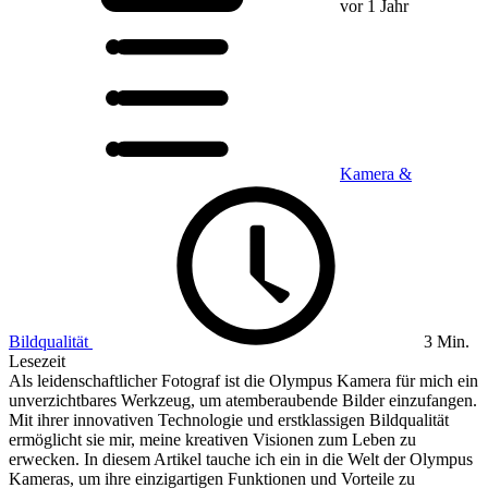
vor 1 Jahr
Kamera &
Bildqualität
3 Min.
Lesezeit
Als leidenschaftlicher Fotograf ist die Olympus Kamera für mich ein
unverzichtbares Werkzeug, um atemberaubende Bilder einzufangen.
Mit ihrer innovativen Technologie und erstklassigen Bildqualität
ermöglicht sie mir, meine kreativen Visionen zum Leben zu
erwecken. In diesem Artikel tauche ich ein in die Welt der Olympus
Kameras, um ihre einzigartigen Funktionen und Vorteile zu