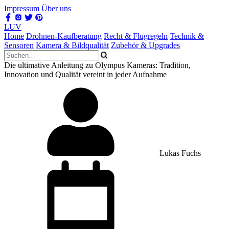
Impressum
Über uns
LUV
Home
Drohnen-Kaufberatung
Recht & Flugregeln
Technik &
Sensoren
Kamera & Bildqualität
Zubehör & Upgrades
Die ultimative Anleitung zu Olympus Kameras: Tradition,
Innovation und Qualität vereint in jeder Aufnahme
Lukas Fuchs