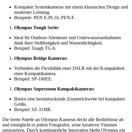
Kompakte Systemkameras mit einem klassischen Design und
moderner Leistung.
Beispiele: PEN E-PL10, PEN-F.
Olympus Tough Serie:
Ideal für Outdoor-Abenteuer und Unterwasseraufnahmen
dank ihrer Stoßfestigkeit und Wasserdichtigkeit.
Beispiel: Tough TG-6.
Olympus Bridge Kameras:
Verbinden die Flexibilität einer DSLR mit der Kompaktheit
einer Kompaktkamera.
Beispiel: SP-100EE.
Olympus Superzoom Kompaktkameras:
Bieten eine beeindruckende Zoomreichweite bei kompakter
Größe.
Beispiel: SZ-31MR.
Die breite Palette an Olympus Kameras deckt alle Bedürfnisse ab
und ermöglicht es jedem Fotografen, seine kreativen Visionen
umzusetzen. Durch kontinuierliche Innovation bleibt Olympus ein