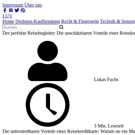
Impressum
Über uns
LUV
Home
Drohnen-Kaufberatung
Recht & Flugregeln
Technik & Sensor
Der perfekte Reisebegleiter: Die unschätzbaren Vorteile einer Reisekr
Lukas Fuchs
3 Min. Lesezeit
Die unbestreitbaren Vorteile einer Reisekreditkarte: Warum sie ein Mu