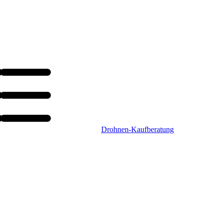
Drohnen-Kaufberatung