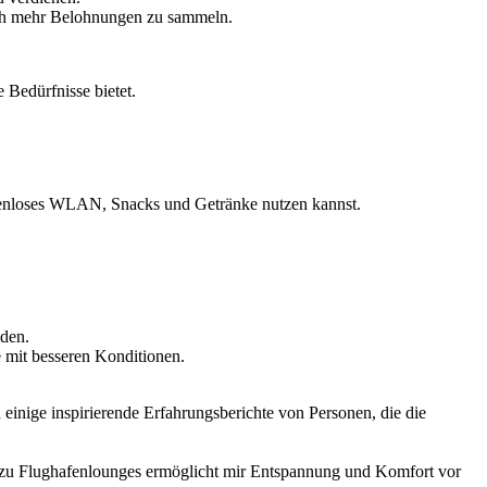
noch mehr Belohnungen zu sammeln.
 Bedürfnisse bietet.
tenloses WLAN, Snacks und Getränke nutzen kannst.
den.
 mit besseren Konditionen.
 einige inspirierende Erfahrungsberichte von Personen, die die
g zu Flughafenlounges ermöglicht mir Entspannung und Komfort vor