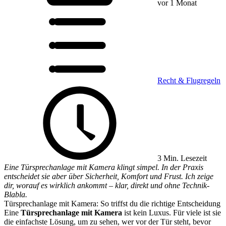
vor 1 Monat
Recht & Flugregeln
3 Min. Lesezeit
Eine Türsprechanlage mit Kamera klingt simpel. In der Praxis
entscheidet sie aber über Sicherheit, Komfort und Frust. Ich zeige
dir, worauf es wirklich ankommt – klar, direkt und ohne Technik-
Blabla.
Türsprechanlage mit Kamera: So triffst du die richtige Entscheidung
Eine
Türsprechanlage mit Kamera
ist kein Luxus. Für viele ist sie
die einfachste Lösung, um zu sehen, wer vor der Tür steht, bevor