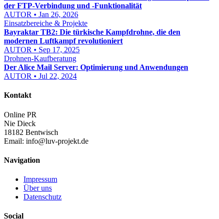
der FTP-Verbindung und -Funktionalität
AUTOR • Jan 26, 2026
Einsatzbereiche & Projekte
Bayraktar TB2: Die türkische Kampfdrohne, die den
modernen Luftkampf revolutioniert
AUTOR • Sep 17, 2025
Drohnen-Kaufberatung
Der Alice Mail Server: Optimierung und Anwendungen
AUTOR • Jul 22, 2024
Kontakt
Online PR
Nie Dieck
18182 Bentwisch
Email:
info@luv-projekt.de
Navigation
Impressum
Über uns
Datenschutz
Social