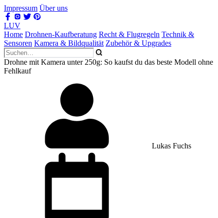
Impressum
Über uns
LUV
Home
Drohnen-Kaufberatung
Recht & Flugregeln
Technik &
Sensoren
Kamera & Bildqualität
Zubehör & Upgrades
Drohne mit Kamera unter 250g: So kaufst du das beste Modell ohne
Fehlkauf
Lukas Fuchs