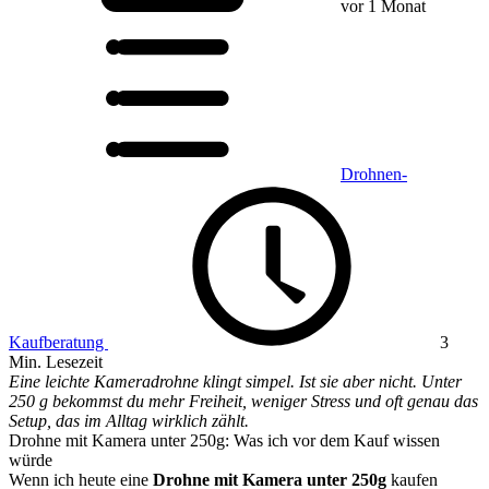
vor 1 Monat
Drohnen-
Kaufberatung
3
Min. Lesezeit
Eine leichte Kameradrohne klingt simpel. Ist sie aber nicht. Unter
250 g bekommst du mehr Freiheit, weniger Stress und oft genau das
Setup, das im Alltag wirklich zählt.
Drohne mit Kamera unter 250g: Was ich vor dem Kauf wissen
würde
Wenn ich heute eine
Drohne mit Kamera unter 250g
kaufen