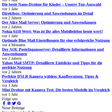
Die beste Nano-Drohne für Kinder – Unsere Top-Auswahl
vor 1 Jahr
Direktbox: Optimierung und Anwendungen im Detail
vor 2 Jahren
Der Alice Mail Server: Optimierung und Anwendungen
vor 2 Jahren
Nokia 6110 Wert: Was ist Ihr altes Mobiltelefon heute wert?
vor 1 Jahr
Optimale Blue Mail Einstellungen für eine erfolgreiche Nutzung
vor 4 Monaten
Der AOL PosteIngansserver: Detaillierte Informationen und
Anwendungen
vor 2 Jahren
Yahoo Mail SMTP: Detaillierte Einblicke und Tipps für die
perfekte Nutzung
vor 2 Jahren
Perfekte DSLR Kamera wählen: Kaufberatung, Tipps &
Vergleich
vor 1 Jahr
Mini Drohne mit Kamera Test: Die besten Modelle im Vergleich
vor 1 Jahr
Folge uns
Neue Beiträge