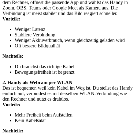
dem Rechner, öffnest die passende App und wählst das Handy in
Zoom, OBS, Teams oder Google Meet als Kamera aus. Die
Verbindung ist meist stabiler und das Bild reagiert schneller.
Vorteile:
Weniger Latenz
Stabilere Verbindung
Weniger Akkuverbrauch, wenn gleichzeitig geladen wird
Oft bessere Bildqualität
Nachteile:
Du brauchst das richtige Kabel
Bewegungsfreiheit ist begrenzt
2. Handy als Webcam per WLAN
Das ist bequemer, weil kein Kabel im Weg ist. Du stellst das Handy
einfach auf, verbindest es mit derselben WLAN-Verbindung wie
den Rechner und nutzt es drahtlos.
Vorteile:
Mehr Freiheit beim Aufstellen
Kein Kabelsalat
Nachteile: