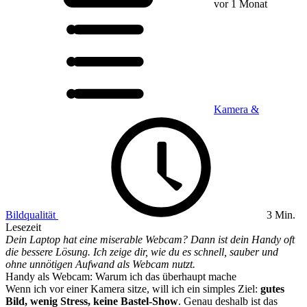
vor 1 Monat
Kamera &
Bildqualität
3 Min.
Lesezeit
Dein Laptop hat eine miserable Webcam? Dann ist dein Handy oft
die bessere Lösung. Ich zeige dir, wie du es schnell, sauber und
ohne unnötigen Aufwand als Webcam nutzt.
Handy als Webcam: Warum ich das überhaupt mache
Wenn ich vor einer Kamera sitze, will ich ein simples Ziel:
gutes
Bild, wenig Stress, keine Bastel-Show
. Genau deshalb ist das