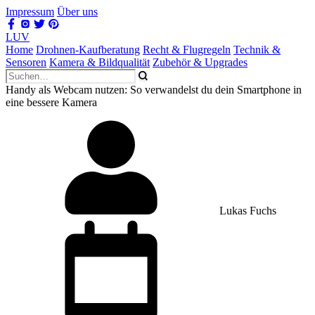
Impressum
Über uns
LUV
Home
Drohnen-Kaufberatung
Recht & Flugregeln
Technik &
Sensoren
Kamera & Bildqualität
Zubehör & Upgrades
Handy als Webcam nutzen: So verwandelst du dein Smartphone in
eine bessere Kamera
Lukas Fuchs