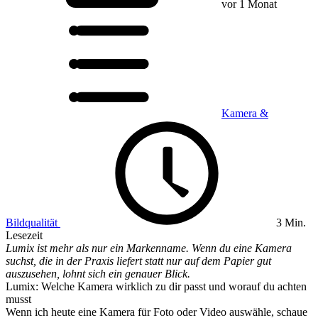
vor 1 Monat
Kamera &
Bildqualität
3 Min.
Lesezeit
Lumix ist mehr als nur ein Markenname. Wenn du eine Kamera
suchst, die in der Praxis liefert statt nur auf dem Papier gut
auszusehen, lohnt sich ein genauer Blick.
Lumix: Welche Kamera wirklich zu dir passt und worauf du achten
musst
Wenn ich heute eine Kamera für Foto oder Video auswähle, schaue