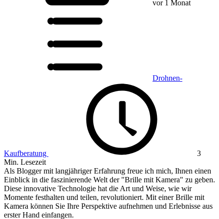
vor 1 Monat
Drohnen-
Kaufberatung
3
Min. Lesezeit
Als Blogger mit langjähriger Erfahrung freue ich mich, Ihnen einen
Einblick in die faszinierende Welt der "Brille mit Kamera" zu geben.
Diese innovative Technologie hat die Art und Weise, wie wir
Momente festhalten und teilen, revolutioniert. Mit einer Brille mit
Kamera können Sie Ihre Perspektive aufnehmen und Erlebnisse aus
erster Hand einfangen.