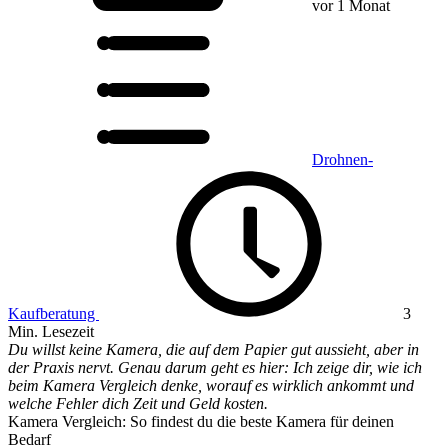
vor 1 Monat
Drohnen-
Kaufberatung
3
Min. Lesezeit
Du willst keine Kamera, die auf dem Papier gut aussieht, aber in
der Praxis nervt. Genau darum geht es hier: Ich zeige dir, wie ich
beim Kamera Vergleich denke, worauf es wirklich ankommt und
welche Fehler dich Zeit und Geld kosten.
Kamera Vergleich: So findest du die beste Kamera für deinen
Bedarf