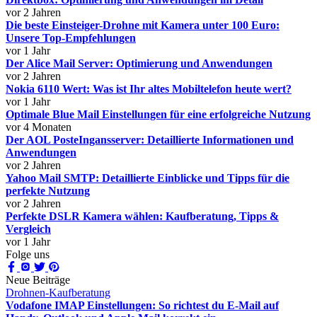
vor 2 Jahren
Die beste Einsteiger-Drohne mit Kamera unter 100 Euro:
Unsere Top-Empfehlungen
vor 1 Jahr
Der Alice Mail Server: Optimierung und Anwendungen
vor 2 Jahren
Nokia 6110 Wert: Was ist Ihr altes Mobiltelefon heute wert?
vor 1 Jahr
Optimale Blue Mail Einstellungen für eine erfolgreiche Nutzung
vor 4 Monaten
Der AOL PosteIngansserver: Detaillierte Informationen und
Anwendungen
vor 2 Jahren
Yahoo Mail SMTP: Detaillierte Einblicke und Tipps für die
perfekte Nutzung
vor 2 Jahren
Perfekte DSLR Kamera wählen: Kaufberatung, Tipps &
Vergleich
vor 1 Jahr
Folge uns
Neue Beiträge
Drohnen-Kaufberatung
Vodafone IMAP Einstellungen: So richtest du E-Mail auf