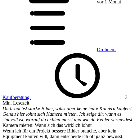
vor 1 Monat
Drohnen-
Kaufberatung
3
Min. Lesezeit
Du brauchst starke Bilder, willst aber keine teure Kamera kaufen?
Genau hier lohnt sich Kamera mieten. Ich zeige dir, wann es
sinnvoll ist, worauf du achten musst und wie du Fehler vermeidest.
Kamera mieten: Wann sich das wirklich lohnt
Wenn ich für ein Projekt bessere Bilder brauche, aber kein
Equipment kaufen will, dann entscheide ich oft ganz bewusst: