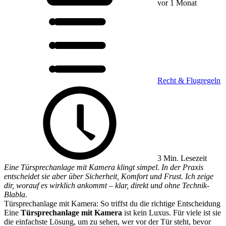
vor 1 Monat
Recht & Flugregeln
3 Min. Lesezeit
Eine Türsprechanlage mit Kamera klingt simpel. In der Praxis
entscheidet sie aber über Sicherheit, Komfort und Frust. Ich zeige
dir, worauf es wirklich ankommt – klar, direkt und ohne Technik-
Blabla.
Türsprechanlage mit Kamera: So triffst du die richtige Entscheidung
Eine
Türsprechanlage mit Kamera
ist kein Luxus. Für viele ist sie
die einfachste Lösung, um zu sehen, wer vor der Tür steht, bevor