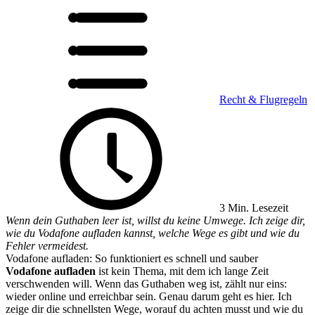
Recht & Flugregeln
3 Min. Lesezeit
Wenn dein Guthaben leer ist, willst du keine Umwege. Ich zeige dir,
wie du Vodafone aufladen kannst, welche Wege es gibt und wie du
Fehler vermeidest.
Vodafone aufladen: So funktioniert es schnell und sauber
Vodafone aufladen
ist kein Thema, mit dem ich lange Zeit
verschwenden will. Wenn das Guthaben weg ist, zählt nur eins:
wieder online und erreichbar sein. Genau darum geht es hier. Ich
zeige dir die schnellsten Wege, worauf du achten musst und wie du