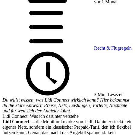
vor 1 Monat
Recht & Flugregeln
3 Min. Lesezeit
Du willst wissen, was Lidl Connect wirklich kann? Hier bekommst
du die klare Antwort: Preise, Netz, Leistungen, Vorteile, Nachteile
und für wen sich der Anbieter lohnt.
Lidl Connect: Was ich darunter verstehe
Lidl Connect
ist die Mobilfunkmarke von Lidl. Dahinter steckt kein
eigenes Netz, sondern ein klassischer Prepaid-Tarif, den ich flexibel
nutzen kann. Genau das macht das Angebot spannend: kein